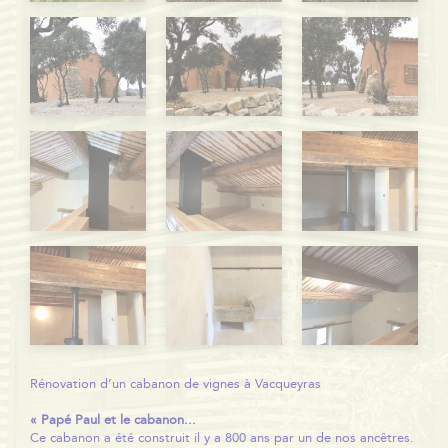
Rénovation d’un cabanon de vignes à Vacqueyras
« Papé Paul et le cabanon...
Ce cabanon a été construit il y a 800 ans par un de nos ancêtres.