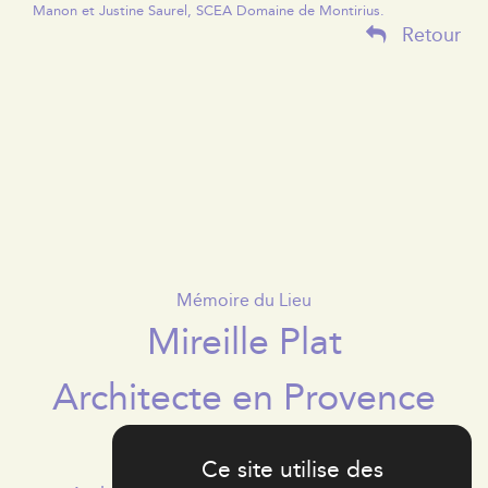
Manon et Justine Saurel, SCEA Domaine de Montirius.
Retour
Mémoire du Lieu
Mireille Plat
Architecte en Provence
Ce site utilise des