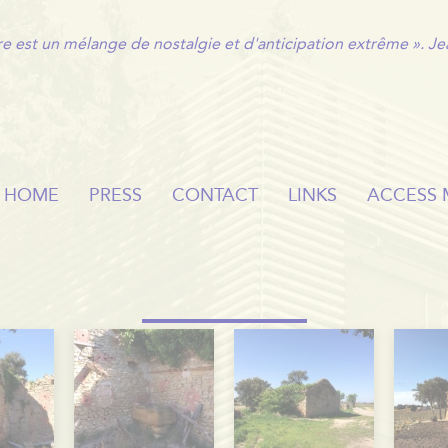
re est un mélange de nostalgie et d'anticipation extrême ». Je
HOME
PRESS
CONTACT
LINKS
ACCESS 