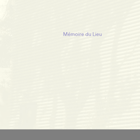
Mémoire du Lieu