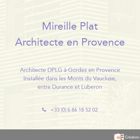
Mireille Plat
Architecte en Provence
Architecte DPLG à Gordes en Provence
Installée dans les Monts du Vaucluse,
entre Durance et Luberon
+33 (0) 6 86 18 52 02
Création 